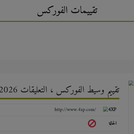
تقييمات الفوركس
×
4XP — تقييم وسيط الفوركس ، التعليقات 2026
http://www.4xp.com/
الحالة