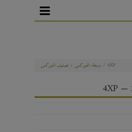
4XP
وسطاء الفوركس
تصنيف الفوركس