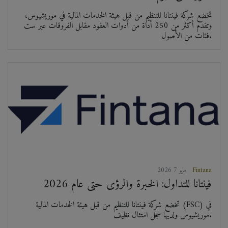
تخضع شركة فينتانا للتنظيم من قبل هيئة الخدمات المالية في موريشيوس،
وتقدم أكثر من 250 أداة من أدوات العقود مقابل الفروقات عبر ست
فئات من الأصول.
Fintana
2026 مايو 7
فينتانا للتداول: الخبرة والرؤى حتى عام 2026
تخضع شركة فينتانا للتنظيم من قبل هيئة الخدمات المالية (FSC) في
موريشيوس ولديها سجل امتثال نظيف.