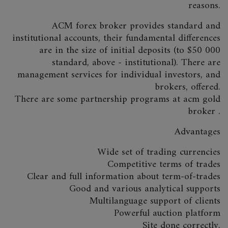
reasons.
ACM forex broker provides standard and
institutional accounts, their fundamental differences
are in the size of initial deposits (to $50 000
standard, above - institutional). There are
management services for individual investors, and
brokers, offered.
There are some partnership programs at acm gold
broker .
Advantages
Wide set of trading currencies
Competitive terms of trades
Clear and full information about term-of-trades
Good and various analytical supports
Multilanguage support of clients
Powerful auction platform
Site done correctly.