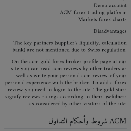
Demo account
ACM forex trading platform
Markets forex charts
Disadvantages
The key partners (supplier's liquidity, calculation
bank) are not mentioned due to Swiss regulation.
On the acm gold forex broker profile page at our
site you can read acm reviews by other traders as
well as write your personal acm review of your
personal experience with the broker. To add a forex
review you need to login to the site. The gold stars
signify reviews ratings according to their usefulness
as considered by other visitors of the site.
شروط وأحكام التداول ACM