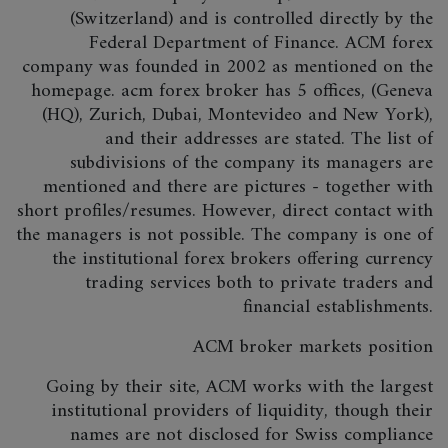
(Switzerland) and is controlled directly by the
Federal Department of Finance. ACM forex
company was founded in 2002 as mentioned on the
homepage. acm forex broker has 5 offices, (Geneva
(HQ), Zurich, Dubai, Montevideo and New York),
and their addresses are stated. The list of
subdivisions of the company its managers are
mentioned and there are pictures - together with
short profiles/resumes. However, direct contact with
the managers is not possible. The company is one of
the institutional forex brokers offering currency
trading services both to private traders and
financial establishments.
ACM broker markets position
Going by their site, ACM works with the largest
institutional providers of liquidity, though their
names are not disclosed for Swiss compliance