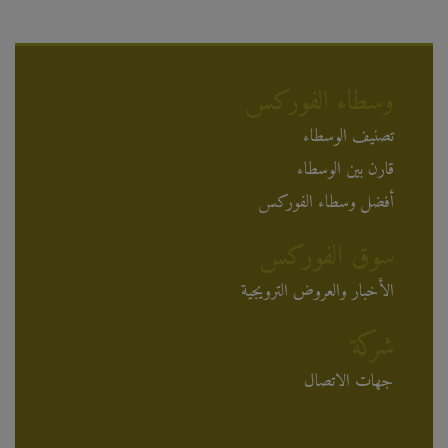
وسطاء الفوركس
تصنيف الوسطاء
قارن بين الوسطاء
أفضل وسطاء الفوركس
سوق الفوركس
الأخبار والعروض الترويجية
شركة
جهات الاتصال