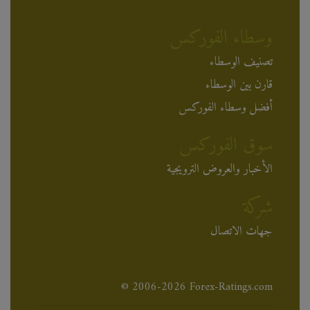
وسطاء الفوركس
تصنيف الوسطاء
قارن بين الوسطاء
أفضل وسطاء الفوركس
سوق الفوركس
الأخبار والعروض الترويجية
شركة
جهات الاتصال
© 2006-2026 Forex-Ratings.com