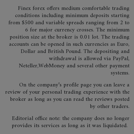
Finex forex offers medium comfortable trading
conditions including minimum deposits starting
from $500 and variable spreads ranging from 2 to
6 for major currency crosses. The minimum
position size at the broker is 0.01 lot. The trading
accounts can be opened in such currencies as Euro,
Dollar and British Pound. The depositing and
withdrawal is allowed via PayPal,
Neteller,WebMoney and several other payment
systems.
On the company’s profile page you can leave a
review of your personal trading experience with the
broker as long as you can read the reviews posted
by other traders.
Editorial office note: the company does no longer
provides its services as long as it was liquidated.