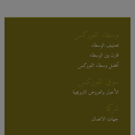
وسطاء الفوركس
تصنيف الوسطاء
قارن بين الوسطاء
أفضل وسطاء الفوركس
سوق الفوركس
الأخبار والعروض الترويجية
شركة
جهات الاتصال