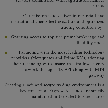
services commission with registration number
40308
Our mission is to deliver to our retail and
institutional clients best execution and optimized
trading conditions by :
Granting access to top tier prime brokerage and
liquidity pools
Partneting with the most leading technology
providers (Metaquotes and Prime XM), adopting
their technologies to insure an ultra low latency
network through FIX API along with MT4
gateway
Creating a safe and secure trading environment is a
key concern at Fxgrow All funds are strictly
maintained in the safest top tier banks