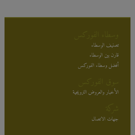
وسطاء الفوركس
تصنيف الوسطاء
قارن بين الوسطاء
أفضل وسطاء الفوركس
سوق الفوركس
الأخبار والعروض الترويجية
شركة
جهات الاتصال