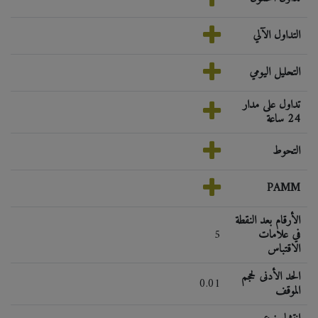
التداول الآلي
التحليل اليومي
تداول على مدار
24 ساعة
التحوط
PAMM
الأرقام بعد النقطة
في علامات
5
الاقتباس
الحد الأدنى لحجم
0.01
الموقف