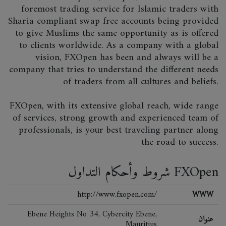
foremost trading service for Islamic traders with
Sharia compliant swap free accounts being provided
to give Muslims the same opportunity as is offered
to clients worldwide. As a company with a global
vision, FXOpen has been and always will be a
company that tries to understand the different needs
of traders from all cultures and beliefs.
FXOpen, with its extensive global reach, wide range
of services, strong growth and experienced team of
professionals, is your best traveling partner along
the road to success.
شروط وأحكام التداول FXOpen
http://www.fxopen.com/
WWW
Ebene Heights No 34, Cybercity Ebene,
عنوان
Mauritius