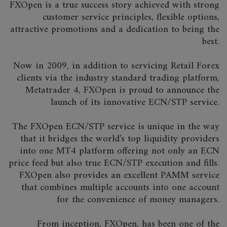
FXOpen is a true success story achieved with strong
customer service principles, flexible options,
attractive promotions and a dedication to being the
best.
Now in 2009, in addition to servicing Retail Forex
clients via the industry standard trading platform,
Metatrader 4, FXOpen is proud to announce the
launch of its innovative ECN/STP service.
The FXOpen ECN/STP service is unique in the way
that it bridges the world's top liquidity providers
into one MT4 platform offering not only an ECN
price feed but also true ECN/STP execution and fills.
FXOpen also provides an excellent PAMM service
that combines multiple accounts into one account
for the convenience of money managers.
From inception, FXOpen, has been one of the