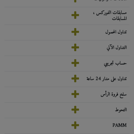
مسابقات الفوركس ،
المسابقات
تداول المحمول
التداول الآلي
حساب تجريبي
تداول على مدار 24 ساعة
سلخ فروة الرأس
التحوط
PAMM