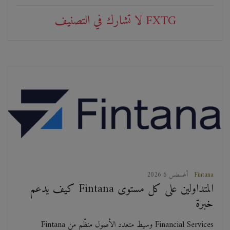
لا تشارك في التصنيف FXTG
Fintana
2026 أغسطس 6
كيف يدعم Fintana المتداولين على كل مستوى
خبرة
Fintana وسيط متعدد الأصول منظّم من Financial Services