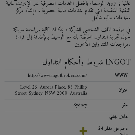
عالمياً ؛ تزويد الوسطاء بأفضل الخدمات المصرفية عبر الإنترنت عالية
التقنية المتقدمة التي تقدم خدمات مالية حصرية ، وإنشاء مركز
خدمات مالية شامل.
في صفحة الملف الشخصي للشركة ، يمكنك كتابة مراجعة سبيكة
حول تجربة التداول الخاصة بك مع الوسيط بالإضافة إلى قراءة
مراجعات المتداولين الآخرين.
شروط وأحكام التداول INGOT
http://www.ingotbrokers.com/
WWW
Level 25, Aurora Place, 88 Phillip
عنوان
Street, Sydney, NSW 2000, Australia
مقر
Sydney
هاتف مجاني
دعم على مدار 24
ساعة