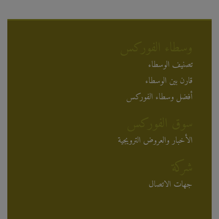
وسطاء الفوركس
تصنيف الوسطاء
قارن بين الوسطاء
أفضل وسطاء الفوركس
سوق الفوركس
الأخبار والعروض الترويجية
شركة
جهات الاتصال