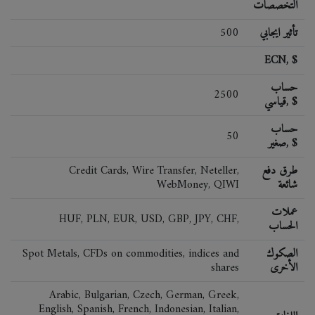
التخصصات
تأثير ايجابي
500
ECN, $
حساب
2500
قياسي, $
حساب
50
صغير, $
طرق دفع
Credit Cards, Wire Transfer, Neteller,
شائعة
WebMoney, QIWI
عملات
HUF, PLN, EUR, USD, GBP, JPY, CHF,
الحساب
الصكوك
Spot Metals, CFDs on commodities, indices and
الأخرى
shares
Arabic, Bulgarian, Czech, German, Greek,
English, Spanish, French, Indonesian, Italian,