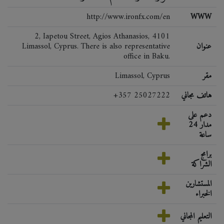
http://www.ironfx.com/en
WWW
2, Iapetou Street, Agios Athanasios, 4101
عنوان
Limassol, Cyprus. There is also representative
office in Baku.
مقر
Limassol, Cyprus
هاتف مجاني
+357 25027222
دعم على
مدار 24
ساعة
برامج
الشراكة
المستشارين
الخبراء
التعليم المجاني