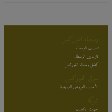
وسطاء الفوركس
تصنيف الوسطاء
قارن بين الوسطاء
أفضل وسطاء الفوركس
سوق الفوركس
الأخبار والعروض الترويجية
شركة
جهات الاتصال