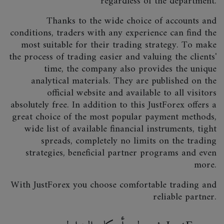
regardless of the department.
Thanks to the wide choice of accounts and
conditions, traders with any experience can find the
most suitable for their trading strategy. To make
the process of trading easier and valuing the clients'
time, the company also provides the unique
analytical materials. They are published on the
official website and available to all visitors
absolutely free. In addition to this JustForex offers a
great choice of the most popular payment methods,
wide list of available financial instruments, tight
spreads, completely no limits on the trading
strategies, beneficial partner programs and even
more.
With JustForex you choose comfortable trading and
reliable partner.