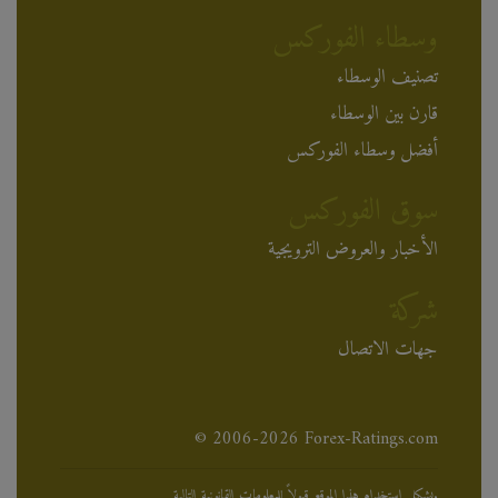
وسطاء الفوركس
تصنيف الوسطاء
قارن بين الوسطاء
أفضل وسطاء الفوركس
سوق الفوركس
الأخبار والعروض الترويجية
شركة
جهات الاتصال
© 2006-2026 Forex-Ratings.com
يشكل استخدام هذا الموقع قبولاً للمعلومات القانونية التالية.