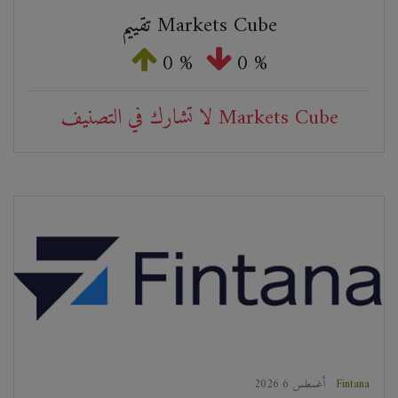
تقييم Markets Cube
0 %
0 %
لا تشارك في التصنيف Markets Cube
Fintana
2026 أغسطس 6