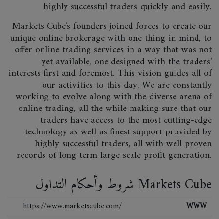
highly successful traders quickly and easily.
Markets Cube's founders joined forces to create our
unique online brokerage with one thing in mind, to
offer online trading services in a way that was not
yet available, one designed with the traders'
interests first and foremost. This vision guides all of
our activities to this day. We are constantly
working to evolve along with the diverse arena of
online trading, all the while making sure that our
traders have access to the most cutting-edge
technology as well as finest support provided by
highly successful traders, all with well proven
records of long term large scale profit generation.
شروط وأحكام التداول Markets Cube
https://www.marketscube.com/
WWW