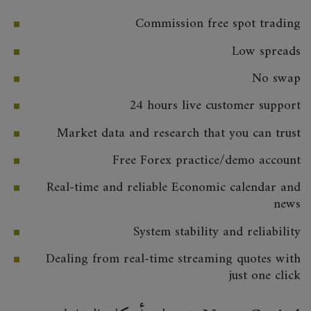
Commission free spot trading
Low spreads
No swap
24 hours live customer support
Market data and research that you can trust
Free Forex practice/demo account
Real-time and reliable Economic calendar and
news
System stability and reliability
Dealing from real-time streaming quotes with
just one click