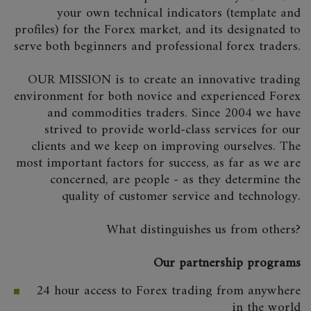
your own technical indicators (template and
profiles) for the Forex market, and its designated to
serve both beginners and professional forex traders.
OUR MISSION is to create an innovative trading
environment for both novice and experienced Forex
and commodities traders. Since 2004 we have
strived to provide world-class services for our
clients and we keep on improving ourselves. The
most important factors for success, as far as we are
concerned, are people - as they determine the
quality of customer service and technology.
What distinguishes us from others?
Our partnership programs
24 hour access to Forex trading from anywhere
in the world