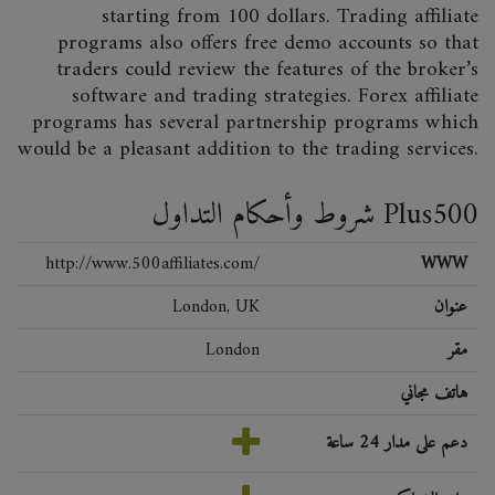
starting from 100 dollars. Trading affiliate
programs also offers free demo accounts so that
traders could review the features of the broker’s
software and trading strategies. Forex affiliate
programs has several partnership programs which
would be a pleasant addition to the trading services.
شروط وأحكام التداول Plus500
http://www.500affiliates.com/
WWW
عنوان
London, UK
مقر
London
هاتف مجاني
دعم على مدار 24 ساعة