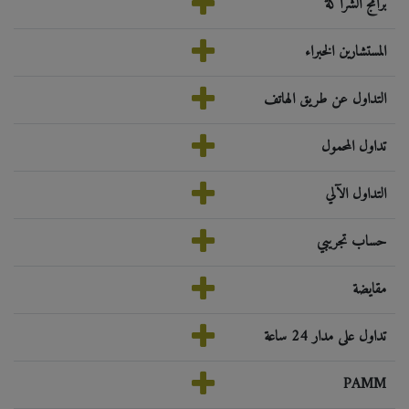
برامج الشراكة
المستشارين الخبراء
التداول عن طريق الهاتف
تداول المحمول
التداول الآلي
حساب تجريبي
مقايضة
تداول على مدار 24 ساعة
PAMM