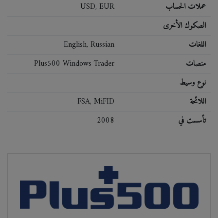
عملات الحساب
USD, EUR
الصكوك الأخرى
اللغات
English, Russian
منصات
Plus500 Windows Trader
نوع وسيط
اللائحة
FSA, MiFID
تأسست في
2008