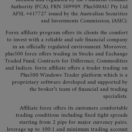
Authority (FCA), FRN 509909. Plus500AU Pty Ltd
AFSL #417727 issued by the Australian Securities
and Investments Commission, (ASIC).
Forex affiliate program offers its clients the comfort
to invest with a reliable and safe financial company
in an officially regulated environment. Moreover,
plus500 forex offers trading in Stocks and Exchange
Traded Fund, Contracts for Difference, Commodities
and Indices. forex affiliate offers a trader trading on
Plus500 Windows Trader platform which is a
proprietary software developed and supported by
the broker’s team of financial and trading
specialists.
Affiliate forex offers its customers comfortable
trading conditions including fixed tight spreads
starting from 2 pips for major currency pairs,
leverage up to 100:1 and minimum trading account