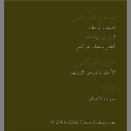
وسطاء الفوركس
تصنيف الوسطاء
قارن بين الوسطاء
أفضل وسطاء الفوركس
سوق الفوركس
الأخبار والعروض الترويجية
شركة
جهات الاتصال
© 2006-2026 Forex-Ratings.com