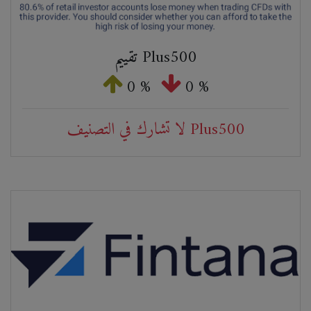
تقييم Plus500
0 %
0 %
لا تشارك في التصنيف Plus500