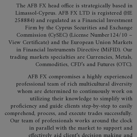
The AFB FX head office is strategically based in
Limassol-Cyprus. AFB FX LTD is registered (HE
258884) and regulated as a Financial Investment
Firm by the Cyprus Securities and Exchange
Commission (CySEC) (License Number124/10 –
View Certificate) and the European Union Markets
in Financial Instruments Directive (MiFID). Our
trading markets specialties are Currencies, Metals,
Commodities, CFD’s and Futures (OTC).
AFB FX compromises a highly experienced
professional team of rich multicultural diversity
whom are determined to continuously work on
utilizing their knowledge to simplify with
proficiency and guide clients step-by-step to easily
comprehend, process, and execute trades successfully.
Our team of professionals works around the clock
in parallel with the market to support and
effectively aid client’s decision making and