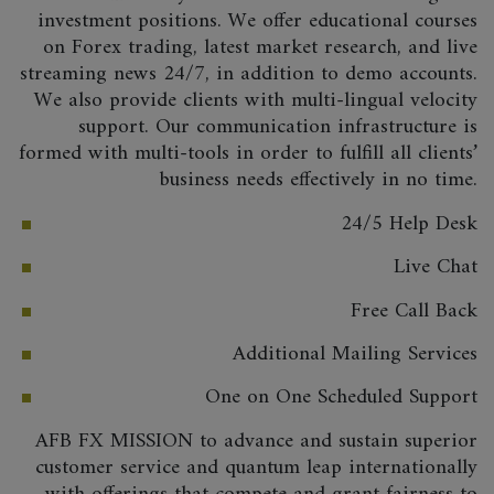
investment positions. We offer educational courses
on Forex trading, latest market research, and live
streaming news 24/7, in addition to demo accounts.
We also provide clients with multi-lingual velocity
support. Our communication infrastructure is
formed with multi-tools in order to fulfill all clients’
business needs effectively in no time.
24/5 Help Desk
Live Chat
Free Call Back
Additional Mailing Services
One on One Scheduled Support
AFB FX MISSION to advance and sustain superior
customer service and quantum leap internationally