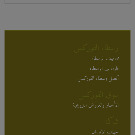
وسطاء الفوركس
تصنيف الوسطاء
قارن بين الوسطاء
أفضل وسطاء الفوركس
سوق الفوركس
الأخبار والعروض الترويجية
شركة
جهات الاتصال