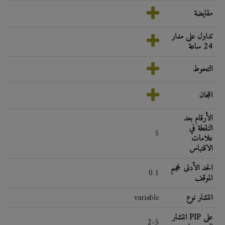
مقايضة
تداول على مدار
24 ساعة
التحوط
اللجان
الأرقام بعد
النقطة في
5
علامات
الاقتباس
الحد الأدنى لحجم
0.1
الموقف
انتشار نوع
variable
انتشار PIP على
2-5