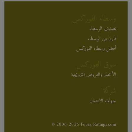
وسطاء الفوركس
تصنيف الوسطاء
قارن بين الوسطاء
أفضل وسطاء الفوركس
سوق الفوركس
الأخبار والعروض الترويجية
شركة
جهات الاتصال
© 2006-2026 Forex-Ratings.com