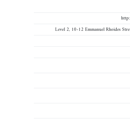
http
Level 2, 10-12 Emmanuel Rhoides Stree