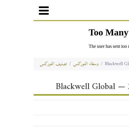
Blackwell Gl
وسطاء الفوركس
تصنيف الفوركس