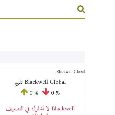
تقييم Blackwell Global
0 %
0 %
لا تشارك في التصنيف Blackwell