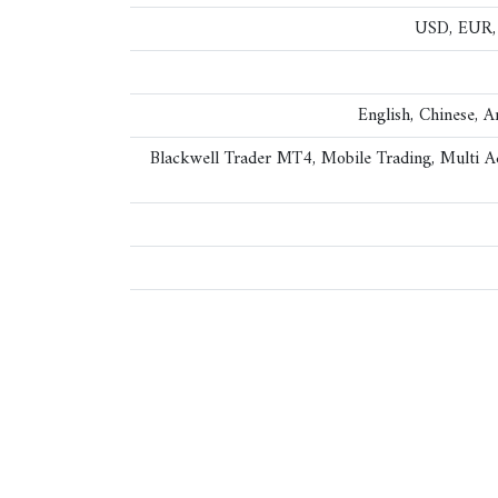
USD, EUR,
English, Chinese, A
Blackwell Trader MT4, Mobile Trading, Multi 