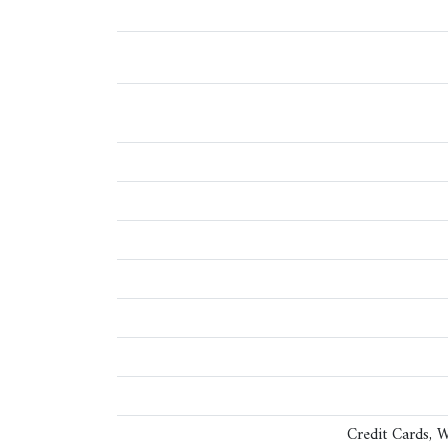
Credit Cards, 