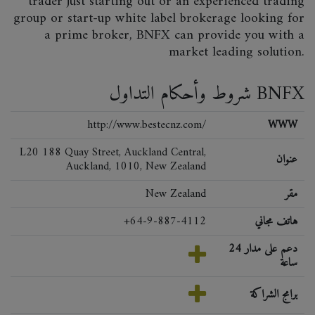
trader just starting out or an experienced trading
group or start-up white label brokerage looking for
a prime broker, BNFX can provide you with a
market leading solution.
شروط وأحكام التداول BNFX
http://www.bestecnz.com/
WWW
L20 188 Quay Street, Auckland Central,
عنوان
Auckland, 1010, New Zealand
مقر
New Zealand
هاتف مجاني
+64-9-887-4112
دعم على مدار 24
ساعة
برامج الشراكة