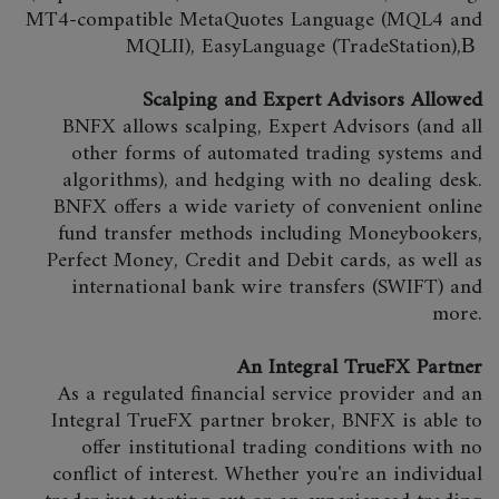
MT4-compatible MetaQuotes Language (MQL4 and
MQLII), EasyLanguage (TradeStation),В
Scalping and Expert Advisors Allowed
BNFX allows scalping, Expert Advisors (and all
other forms of automated trading systems and
algorithms), and hedging with no dealing desk.
BNFX offers a wide variety of convenient online
fund transfer methods including Moneybookers,
Perfect Money, Credit and Debit cards, as well as
international bank wire transfers (SWIFT) and
more.
An Integral TrueFX Partner
As a regulated financial service provider and an
Integral TrueFX partner broker, BNFX is able to
offer institutional trading conditions with no
conflict of interest. Whether you're an individual