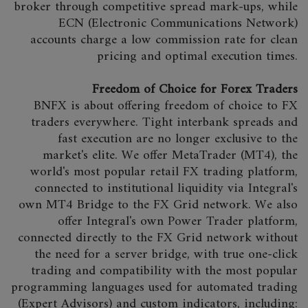
broker through competitive spread mark-ups, while
ECN (Electronic Communications Network)
accounts charge a low commission rate for clean
pricing and optimal execution times.
Freedom of Choice for Forex Traders
BNFX is about offering freedom of choice to FX
traders everywhere. Tight interbank spreads and
fast execution are no longer exclusive to the
market's elite. We offer MetaTrader (MT4), the
world's most popular retail FX trading platform,
connected to institutional liquidity via Integral's
own MT4 Bridge to the FX Grid network. We also
offer Integral's own Power Trader platform,
connected directly to the FX Grid network without
the need for a server bridge, with true one-click
trading and compatibility with the most popular
programming languages used for automated trading
(Expert Advisors) and custom indicators, including: