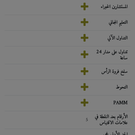
المستشارين الخبراء
التعليم المجاني
التداول الآلي
تداول على مدار 24
ساعة
سلخ فروة الرأس
التحوط
PAMM
الأرقام بعد النقطة في
5
علامات الاقتباس
الحد الأدنى لحجم