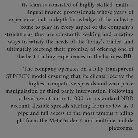
Its team is consisted of highly skilled, multi –
lingual finance professionals whose years of
experience and in depth knowledge of the industry
come to play in every aspect of the company’s
structure as they are constantly seeking and creating
ways to satisfy the needs of the ‘today’s trader’ and
ultimately keeping their promise, of offering one of
the best trading experiences in the business.ВВ
The company operates on a fully transparent
STP/ECN model ensuring that its clients receive the
highest competitive spreads and zero price
manipulation or third party intervention. Following
a leverage of up to 1:1000 on a standard NDD
account, flexible spreads starting from as low as 0
pips and full access to the most famous trading
platform the MetaTrader 4 and multiple mobile
platforms.