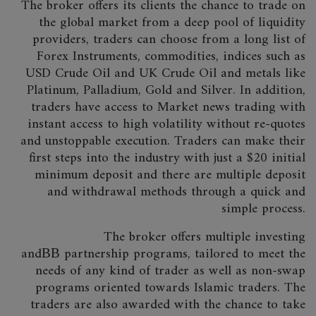
The broker offers its clients the chance to trade on
the global market from a deep pool of liquidity
providers, traders can choose from a long list of
Forex Instruments, commodities, indices such as
USD Crude Oil and UK Crude Oil and metals like
Platinum, Palladium, Gold and Silver. In addition,
traders have access to Market news trading with
instant access to high volatility without re-quotes
and unstoppable execution. Traders can make their
first steps into the industry with just a $20 initial
minimum deposit and there are multiple deposit
and withdrawal methods through a quick and
simple process.
The broker offers multiple investing
andВВ partnership programs, tailored to meet the
needs of any kind of trader as well as non-swap
programs oriented towards Islamic traders. The
traders are also awarded with the chance to take