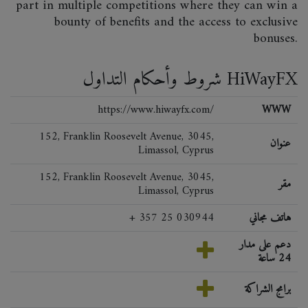
part in multiple competitions where they can win a
bounty of benefits and the access to exclusive
bonuses.
شروط وأحكام التداول HiWayFX
https://www.hiwayfx.com/
WWW
152, Franklin Roosevelt Avenue, 3045,
عنوان
Limassol, Cyprus
152, Franklin Roosevelt Avenue, 3045,
مقر
Limassol, Cyprus
هاتف مجاني
+ 357 25 030944
دعم على مدار
24 ساعة
برامج الشراكة