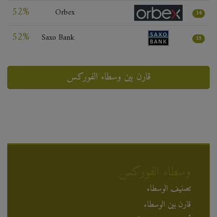
52%
Orbex
14
52%
Saxo Bank
15
قارن بين وسطاء الفوركس
وسطاء الفوركس
تصنيف الوسطاء
قارن بين الوسطاء