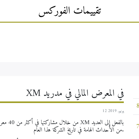
تقييمات الفوركس
×
XM في المعرض المالي في مدريد
12 يونيو, 2019
من خلال 
من الأحداث الهامة في تاريخ الشركة هذا العام.