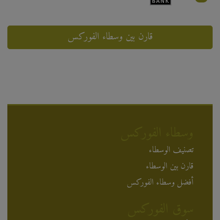
قارن بين وسطاء الفوركس
وسطاء الفوركس
تصنيف الوسطاء
قارن بين الوسطاء
أفضل وسطاء الفوركس
سوق الفوركس