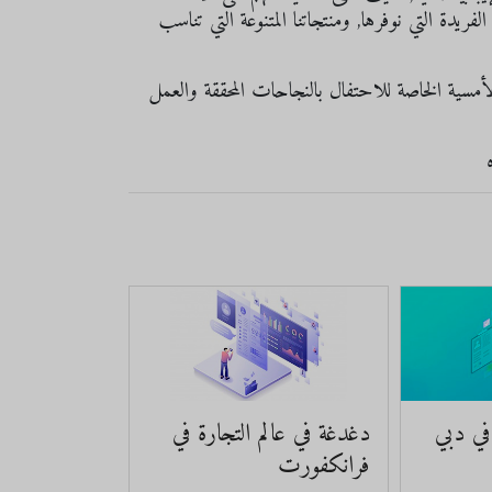
ريدة التي نوفرها, ومنتجاتنا المتنوعة التي تناسب
الأمسية الخاصة للاحتفال بالنجاحات المحققة والعمل
ي دبي
دغدغة في عالم التجارة في
فرانكفورت