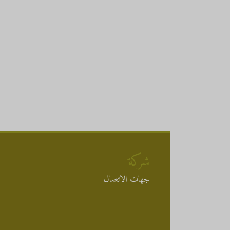
شركة
جهات الاتصال