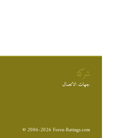
شركة
جهات الاتصال
© 2006-2026 Forex-Ratings.com