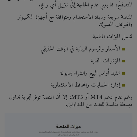
المتصفح، مما يعني عدم الحاجة إلى تنزيل أي برامج.
المنصة سريعة وسهلة الاستخدام ومتوافقة مع أجهزة الكمبيوتر
والهواتف المحمولة.
تشمل الميزات المتاحة:
الأسعار والرسوم البيانية في الوقت الحقيقي
المؤشرات الفنية
تنفيذ أوامر البيع والشراء بسهولة
إدارة الحسابات والمحافظ الاستثمارية
رغم عدم دعم MT4 أو MT5، إلا أن المنصة توفر تجربة تداول
مبسطة مناسبة للعديد من المتداولين.