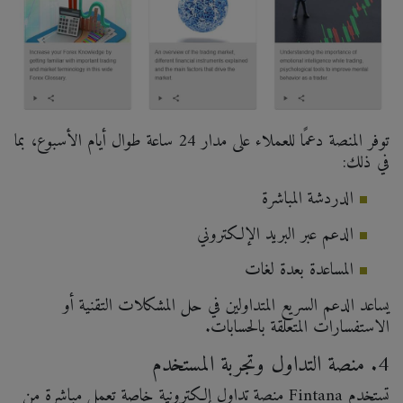
توفر المنصة دعمًا للعملاء على مدار 24 ساعة طوال أيام الأسبوع، بما
في ذلك:
الدردشة المباشرة
الدعم عبر البريد الإلكتروني
المساعدة بعدة لغات
يساعد الدعم السريع المتداولين في حل المشكلات التقنية أو
الاستفسارات المتعلقة بالحسابات.
4. منصة التداول وتجربة المستخدم
تستخدم Fintana منصة تداول إلكترونية خاصة تعمل مباشرة من