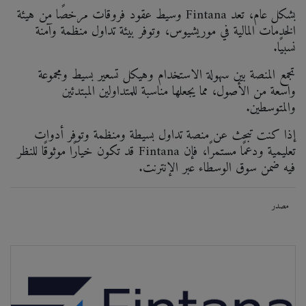
بشكل عام، تعد Fintana وسيط عقود فروقات مرخصًا من هيئة
الخدمات المالية في موريشيوس، وتوفر بيئة تداول منظمة وآمنة
نسبيًا.
تجمع المنصة بين سهولة الاستخدام وهيكل تسعير بسيط ومجموعة
واسعة من الأصول، مما يجعلها مناسبة للمتداولين المبتدئين
والمتوسطين.
إذا كنت تبحث عن منصة تداول بسيطة ومنظمة وتوفر أدوات
تعليمية ودعمًا مستمرًا، فإن Fintana قد تكون خيارًا موثوقًا للنظر
فيه ضمن سوق الوسطاء عبر الإنترنت.
مصدر