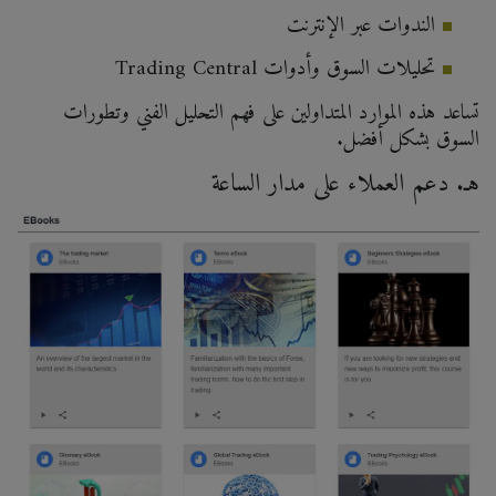
الندوات عبر الإنترنت
تحليلات السوق وأدوات Trading Central
تساعد هذه الموارد المتداولين على فهم التحليل الفني وتطورات
السوق بشكل أفضل.
هـ. دعم العملاء على مدار الساعة