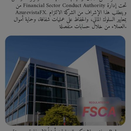
من Financial Sector Conduct Authority تحت إدارة
AzurevistaFX. ويتطلب هذا الإشراف من الشركة الالتزام
بمعايير السلوك المالي، والحفاظ على عمليات شفافة، وحماية أموال
العملاء من خلال حسابات منفصلة.