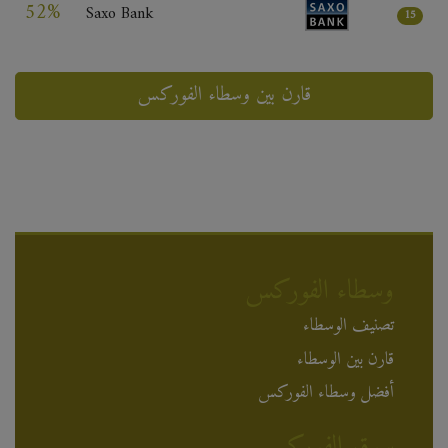
52%
Saxo Bank
15
قارن بين وسطاء الفوركس
وسطاء الفوركس
تصنيف الوسطاء
قارن بين الوسطاء
أفضل وسطاء الفوركس
سوق الفوركس