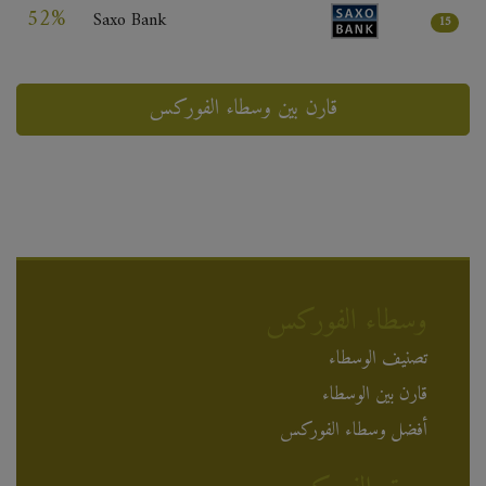
52%
Saxo Bank
15
قارن بين وسطاء الفوركس
وسطاء الفوركس
تصنيف الوسطاء
قارن بين الوسطاء
أفضل وسطاء الفوركس