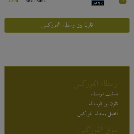
52%
Saxo Bank
15
قارن بين وسطاء الفوركس
وسطاء الفوركس
تصنيف الوسطاء
قارن بين الوسطاء
أفضل وسطاء الفوركس
سوق الفوركس