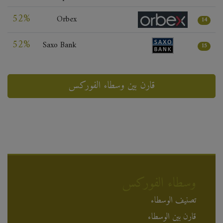
52%
Orbex
14
52%
Saxo Bank
15
قارن بين وسطاء الفوركس
وسطاء الفوركس
تصنيف الوسطاء
قارن بين الوسطاء