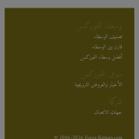
وسطاء الفوركس
تصنيف الوسطاء
قارن بين الوسطاء
أفضل وسطاء الفوركس
سوق الفوركس
الأخبار والعروض الترويجية
شركة
جهات الاتصال
© 2006-2026 Forex-Ratings.com